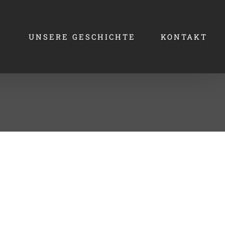
UNSERE GESCHICHTE
KONTAKT