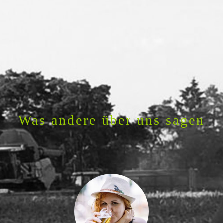
Was andere über uns sagen