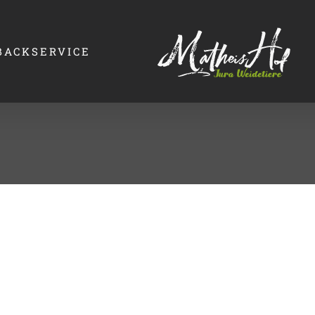
BACKSERVICE