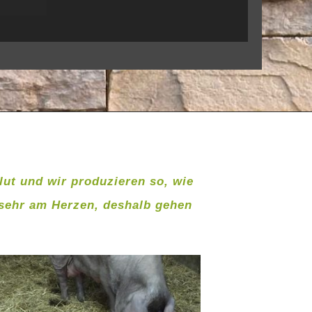
blut und wir produzieren so, wie
 sehr am Herzen, deshalb gehen