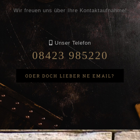
Wir freuen uns über Ihre Kontaktaufnahme!
Unser Telefon
08423 985220
ODER DOCH LIEBER NE EMAIL?