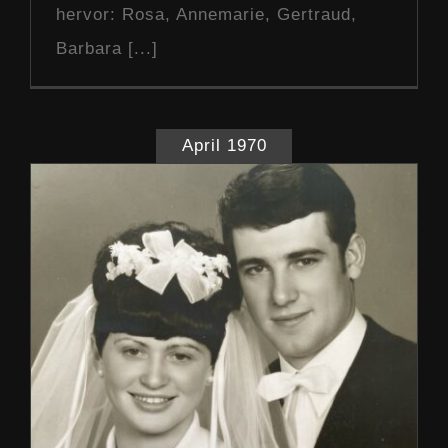
hervor: Rosa, Annemarie, Gertraud,
Barbara [...]
April 1970
Hofübernahme 1970