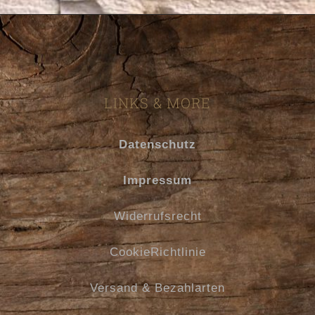
LINKS & MORE
Datenschutz
Impressum
Widerrufsrecht
CookieRichtlinie
Versand & Bezahlarten