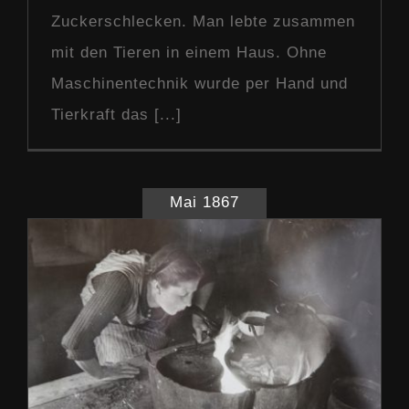
Zuckerschlecken. Man lebte zusammen
mit den Tieren in einem Haus. Ohne
Maschinentechnik wurde per Hand und
Tierkraft das [...]
Mai 1867
Lebensgeschichten
Our Story