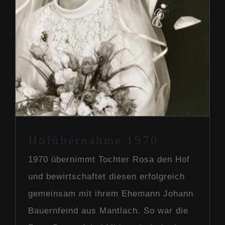
Our Story
Hofübernahme 1970
1970 übernimmt Tochter Rosa den Hof
und bewirtschaftet diesen erfolgreich
gemeinsam mit ihrem Ehemann Johann
Bauernfeind aus Mantlach. So war die