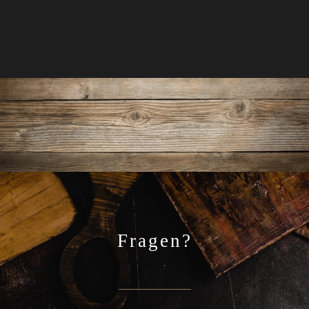
Fragen?