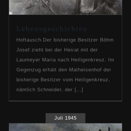
Lebensgeschichten
Hoftausch Der bisherige Besitzer Böhm
Josef zieht bei der Heirat mit der
Laumeyer Maria nach Heiligenkreuz. Im
Gegenzug erhält den Matheisenhof der
bisherige Besitzer vom Heiligenkreuz,
nämlich Schneider, der [...]
Juli 1945