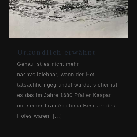
Urkundlich erwähnt
Genau ist es nicht mehr
nachvollziehbar, wann der Hof
tatsächlich gegründet wurde, sicher ist
es das im Jahre 1680 Pfaller Kaspar
mit seiner Frau Apollonia Besitzer des
Hofes waren. [...]