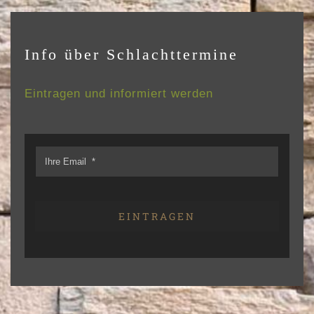
Info über Schlachttermine
Eintragen und informiert werden
EINTRAGEN