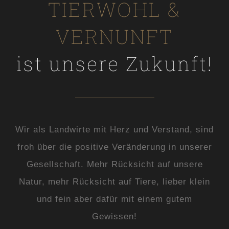
TIERWOHL &
VERNUNFT
ist unsere Zukunft!
Wir als Landwirte mit Herz und Verstand, sind
froh über die positive Veränderung in unserer
Gesellschaft. Mehr Rücksicht auf unsere
Natur, mehr Rücksicht auf Tiere, lieber klein
und fein aber dafür mit einem gutem
Gewissen!