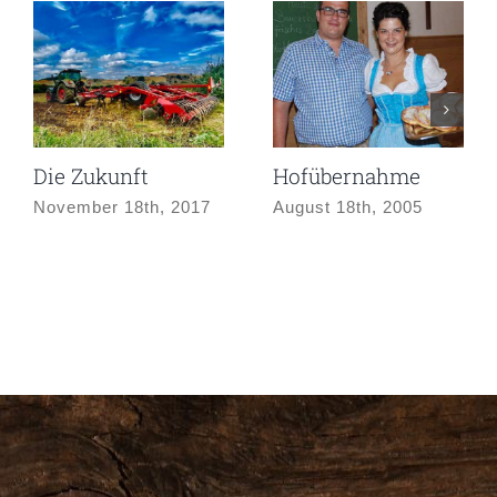
Die Zukunft
Hofübernahme
November 18th, 2017
August 18th, 2005