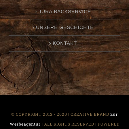
JURA BACKSERVICE
UNSERE GESCHICHTE
KONTAKT
© COPYRIGHT 2012 - 2020 | CREATIVE BRAND
Zur
Werbeagentur
| ALL RIGHTS RESERVED | POWERED