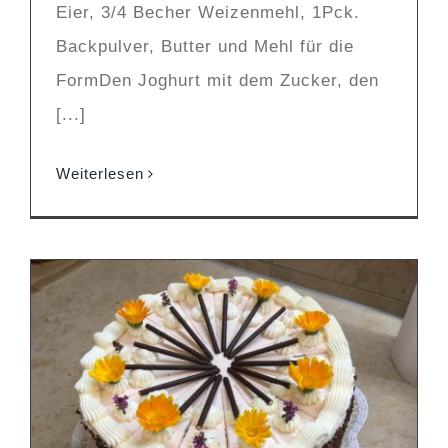
Eier, 3/4 Becher Weizenmehl, 1Pck.
Backpulver, Butter und Mehl für die
FormDen Joghurt mit dem Zucker, den
[...]
Weiterlesen
Schokosahne