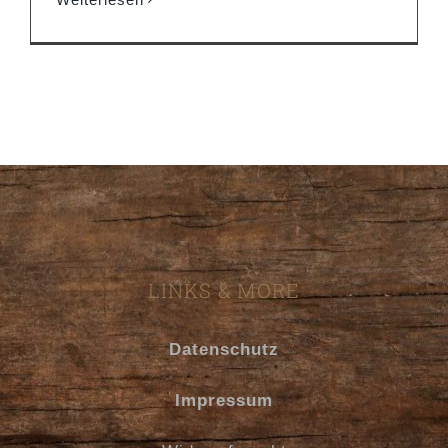
LINKS & MORE
Datenschutz
Impressum