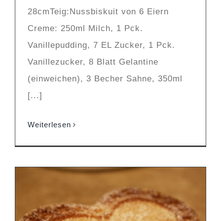
28cmTeig:Nussbiskuit von 6 Eiern
Creme: 250ml Milch, 1 Pck.
Vanillepudding, 7 EL Zucker, 1 Pck.
Vanillezucker, 8 Blatt Gelantine
(einweichen), 3 Becher Sahne, 350ml
[...]
Weiterlesen